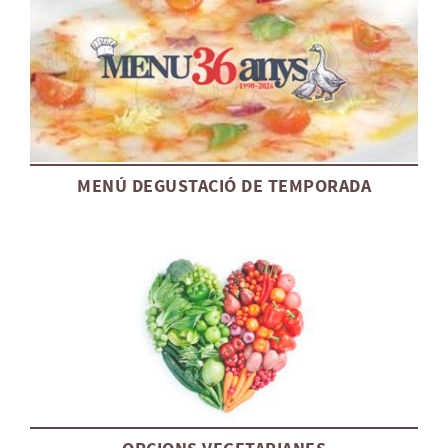
MENÚ DEGUSTACIÓ DE TEMPORADA