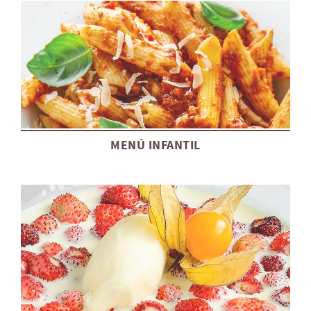
MENÚ INFANTIL