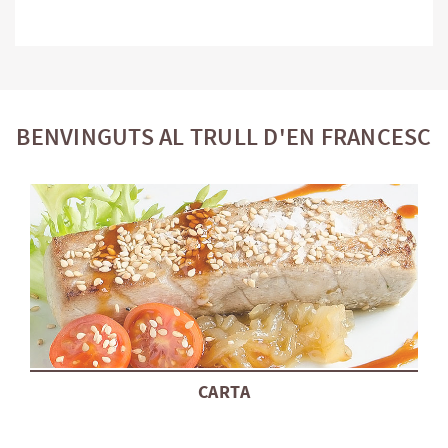
BENVINGUTS AL TRULL D'EN FRANCESC
CARTA