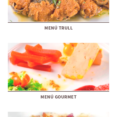
MENÚ TRULL
MENÚ GOURMET