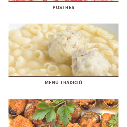
POSTRES
MENÚ TRADICIÓ