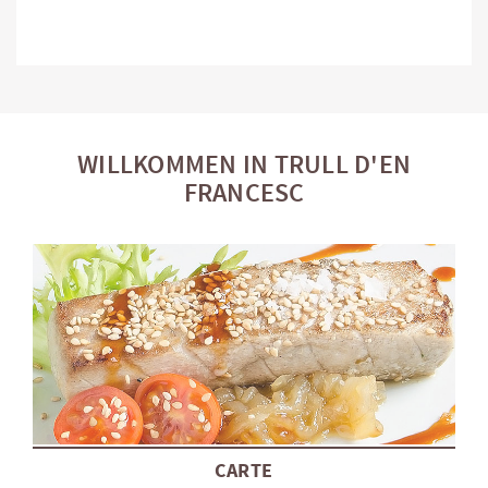
WILLKOMMEN IN TRULL D'EN
FRANCESC
CARTE