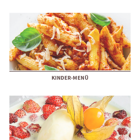
KINDER-MENÜ