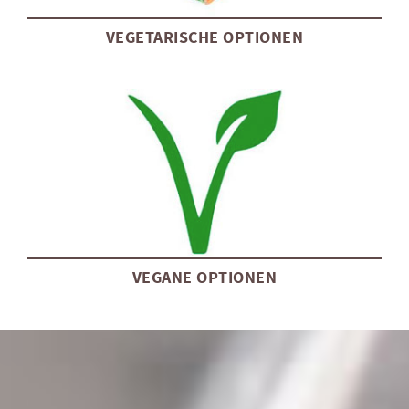
VEGETARISCHE OPTIONEN
VEGANE OPTIONEN