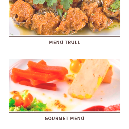
MENÜ TRULL
GOURMET MENÜ