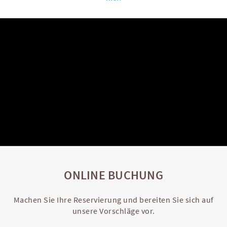
ONLINE BUCHUNG
Machen Sie Ihre Reservierung und bereiten Sie sich auf
unsere Vorschläge vor.