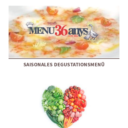
SAISONALES DEGUSTATIONSMENÜ