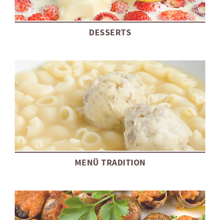
DESSERTS
MENÜ TRADITION