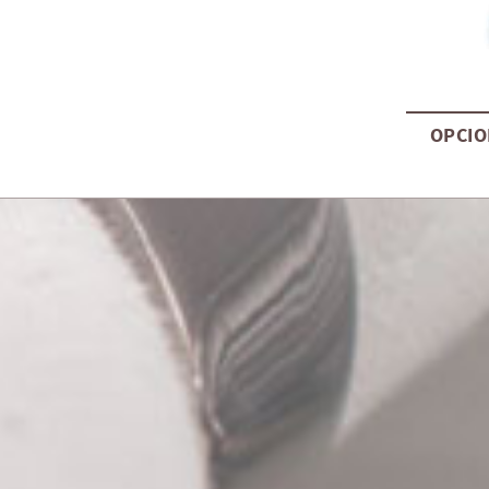
OPCIO