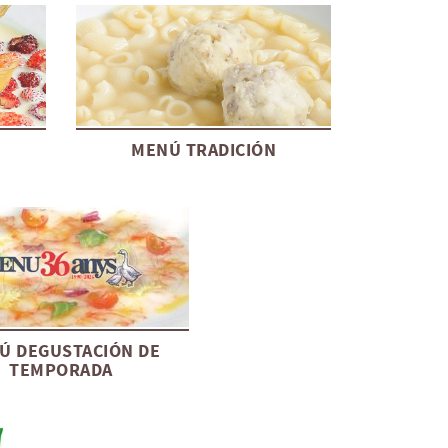
MENÚ TRADICIÓN
Ú DEGUSTACIÓN DE
TEMPORADA