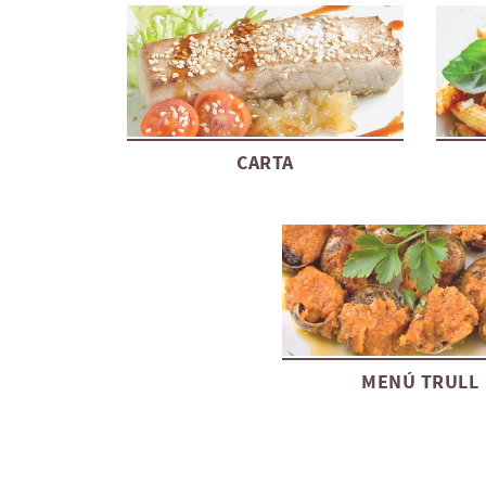
CARTA
MENÚ TRULL