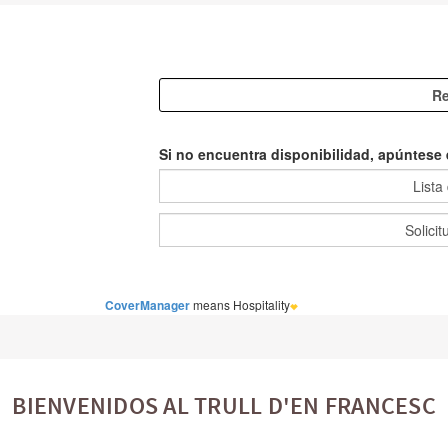
BIENVENIDOS AL TRULL D'EN FRANCESC