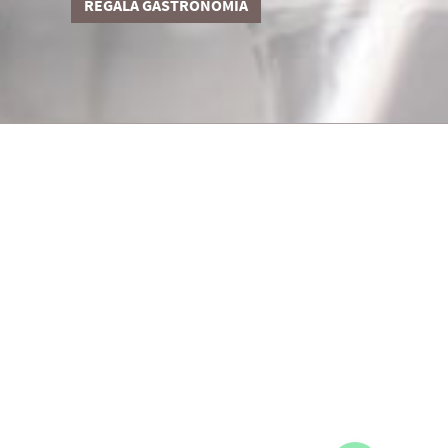
REGALA GASTRONOMIA