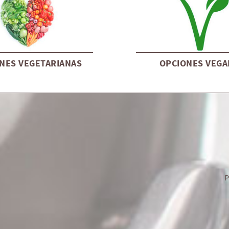
NES VEGETARIANAS
OPCIONES VEGA
P