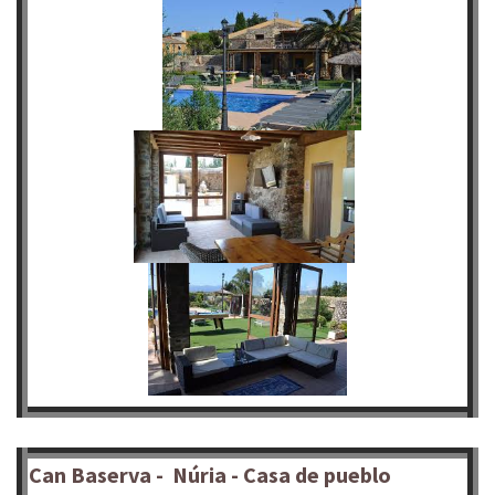
Can Baserva - Núria - Casa de pueblo