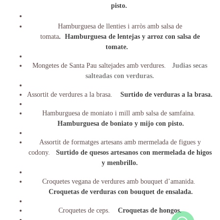
pisto.
Hamburguesa de llenties i arròs amb salsa de
tomata
.
Hamburguesa de lentejas y arroz con salsa de
tomate.
Mongetes de Santa Pau saltejades amb verdures.
Judias secas
salteadas con verduras.
Assortit de verdures a la brasa.
Surtido de verduras a la brasa.
Hamburguesa de moniato i mill amb salsa de samfaina.
Hamburguesa de boniato y mijo con pisto.
Assortit de formatges artesans amb mermelada de figues y
codony.
Surtido de quesos artesanos con mermelada de higos
y menbrillo.
Croquetes vegana de verdures amb bouquet d’amanida.
Croquetas de verduras con bouquet de ensalada.
Croquetes de ceps.
Croquetas de hongos.