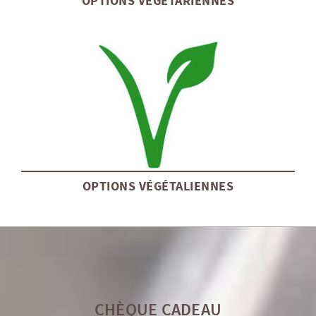
OPTIONS VÉGÉTARIENNES
OPTIONS VÉGÉTALIENNES
CHÈQUE CADEAU