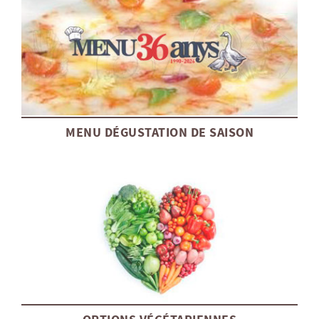
MENU DÉGUSTATION DE SAISON