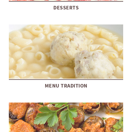
DESSERTS
MENU TRADITION