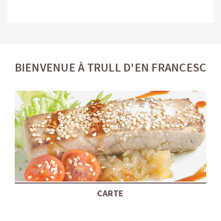
BIENVENUE À TRULL D'EN FRANCESC
CARTE