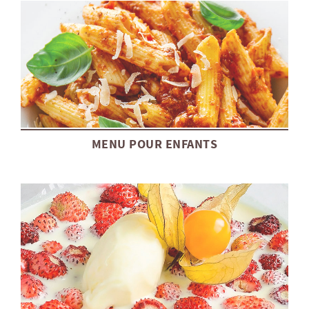
MENU POUR ENFANTS