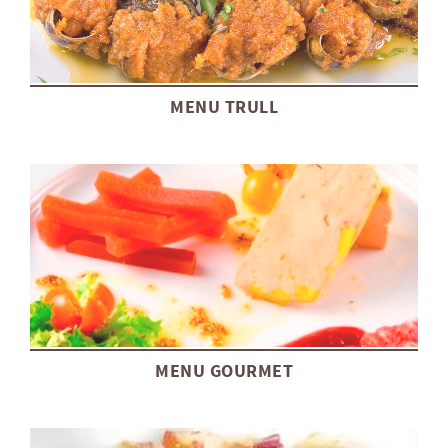
MENU TRULL
MENU GOURMET